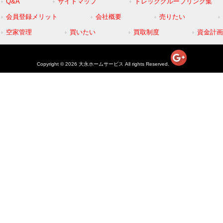
Q&A
サイトマップ
トレックグループリンク集
会員登録メリット
会社概要
売りたい
空家管理
買いたい
買取制度
資金計画
Copyright © 2026 大永ホームサービス All rights Reserved.