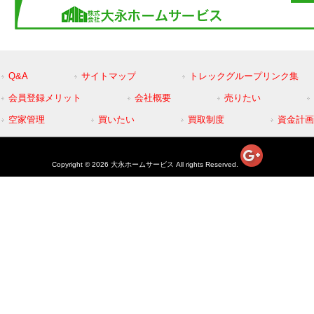
Q&A
サイトマップ
トレックグループリンク集
会員登録メリット
会社概要
売りたい
空家管理
買いたい
買取制度
資金計画
Copyright © 2026 大永ホームサービス All rights Reserved.